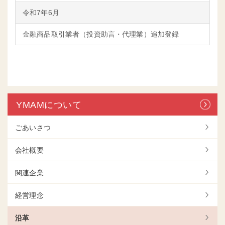
令和7年6月
金融商品取引業者（投資助言・代理業）追加登録
YMAMについて
ごあいさつ
会社概要
関連企業
経営理念
沿革