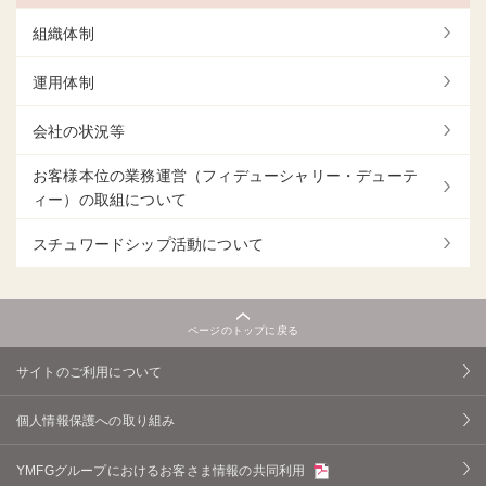
組織体制
運用体制
会社の状況等
お客様本位の業務運営（フィデューシャリー・デューテ
ィー）の取組について
スチュワードシップ活動について
ページのトップに戻る
サイトのご利用について
個人情報保護への取り組み
YMFGグループにおけるお客さま情報の共同利用